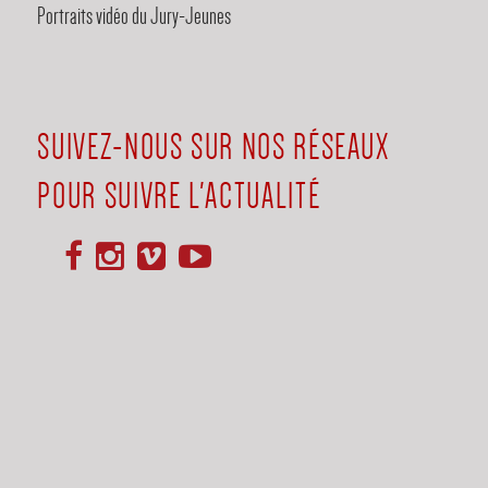
Portraits vidéo du Jury-Jeunes
l’article
SUIVEZ-NOUS SUR NOS RÉSEAUX
POUR SUIVRE L'ACTUALITÉ