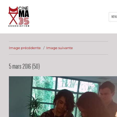
MEN
Image précédente
Image suivante
5 mars 2016 (50)