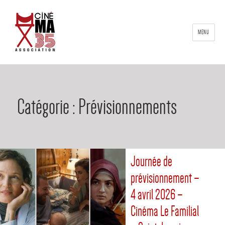
MENU
Catégorie :
Prévisionnements
Journée de
prévisionnement –
4 avril 2026 –
Cinéma Le Familial